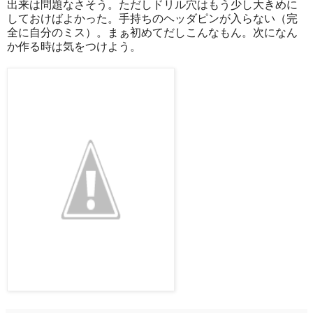
出来は問題なさそう。ただしドリル穴はもう少し大きめに
しておけばよかった。手持ちのヘッダピンが入らない（完
全に自分のミス）。まぁ初めてだしこんなもん。次になん
か作る時は気をつけよう。