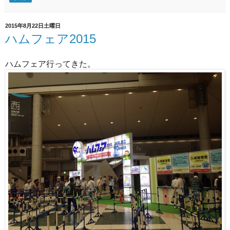
2015年8月22日土曜日
ハムフェア2015
ハムフェア行ってきた。