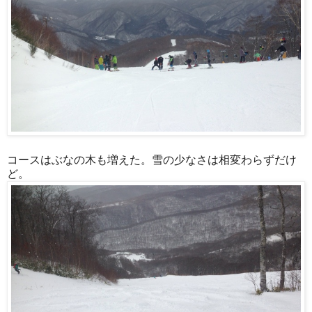
コースはぶなの木も増えた。雪の少なさは相変わらずだけ
ど。