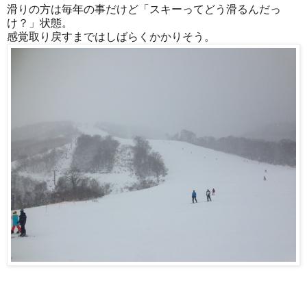
滑りの方は毎年の事だけど「スキーってどう滑るんだっ
け？」状態。
感覚取り戻すまではしばらくかかりそう。