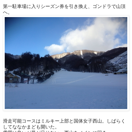
第一駐車場に入りシーズン券を引き換え、ゴンドラで山頂
へ。
滑走可能コースはミルキー上部と国体女子西山。しばらく
してななかまども開いた。