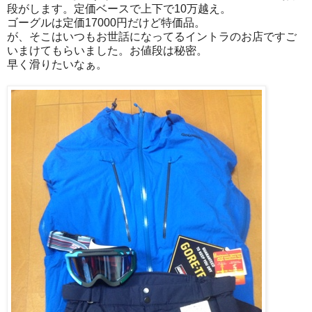
段がします。定価ベースで上下で10万越え。
ゴーグルは定価17000円だけど特価品。
が、そこはいつもお世話になってるイントラのお店ですご
いまけてもらいました。お値段は秘密。
早く滑りたいなぁ。