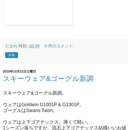
だまれ
時刻:
20:49
0 件のコメント:
共有
2015年10月31日土曜日
スキーウェア&ゴーグル新調
スキーウェア&ゴーグル新調。
ウェアはGoldwin G1001P & G1301P。
ゴーグルはSwans Talon。
ウェアは上下ゴアテックス。薄くて軽い。
1シーズン落ちですが、流石上下ゴアテックス結構いいお値