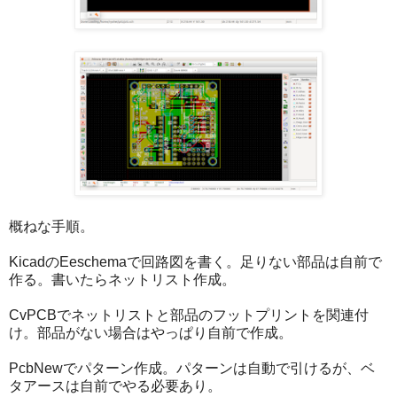
概ねな手順。
KicadのEeschemaで回路図を書く。足りない部品は自前で
作る。書いたらネットリスト作成。
CvPCBでネットリストと部品のフットプリントを関連付
け。部品がない場合はやっぱり自前で作成。
PcbNewでパターン作成。パターンは自動で引けるが、ベ
タアースは自前でやる必要あり。