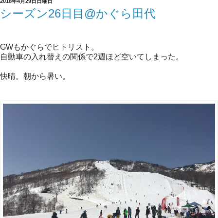
2018年4月29日日曜日
シーズン26日目@かぐら田代
GWもかぐらでヒトリスト。
自動車の入れ替えの関係で2週ほど空いてしまった。
快晴。朝から暑い。