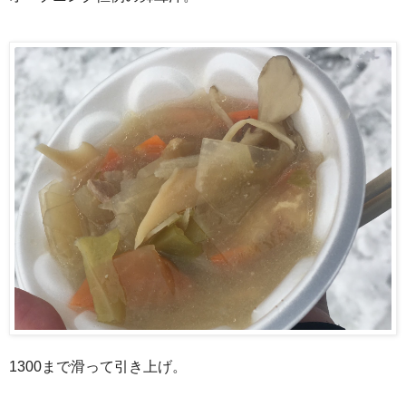
1300まで滑って引き上げ。