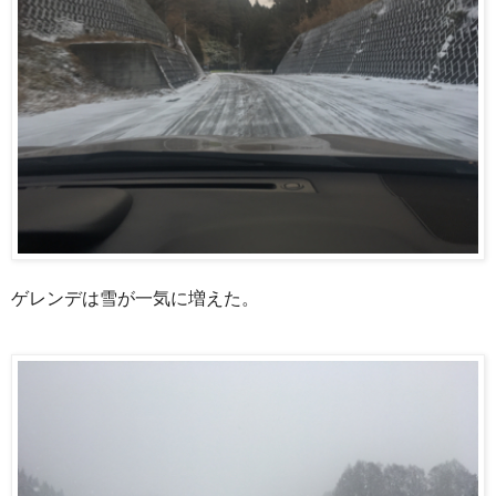
ゲレンデは雪が一気に増えた。