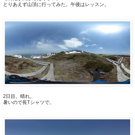
とりあえず山頂に行ってみた。午後はレッスン。
2日目。晴れ。
暑いので長Tシャツで。