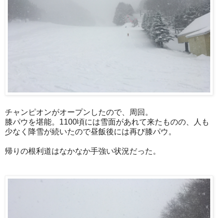
チャンピオンがオープンしたので、周回。
膝パウを堪能。1100頃には雪面があれて来たものの、人も
少なく降雪が続いたので昼飯後には再び膝パウ。
帰りの根利道はなかなか手強い状況だった。