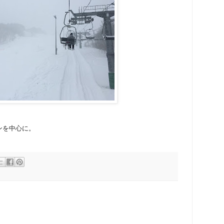
ンを中心に。