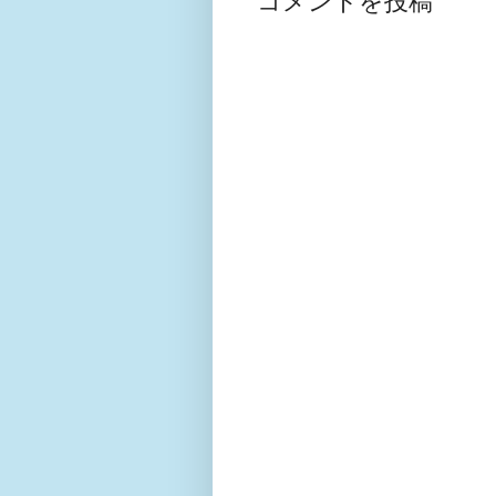
コメントを投稿