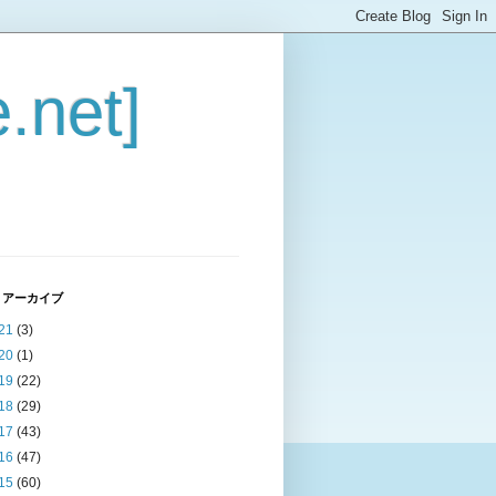
.net]
 アーカイブ
21
(3)
20
(1)
19
(22)
18
(29)
17
(43)
16
(47)
15
(60)