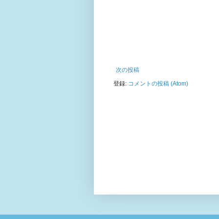
次の投稿
登録:
コメントの投稿 (Atom)