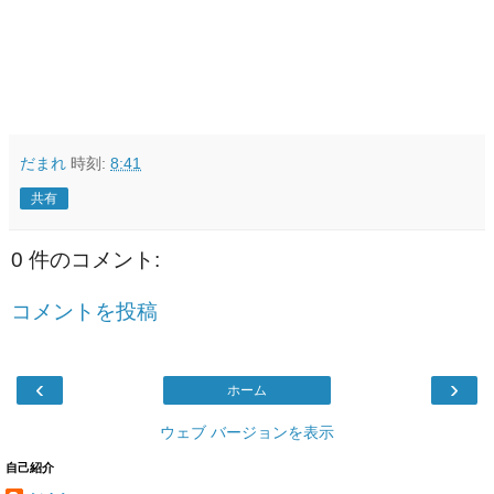
だまれ
時刻:
8:41
共有
0 件のコメント:
コメントを投稿
‹
›
ホーム
ウェブ バージョンを表示
自己紹介