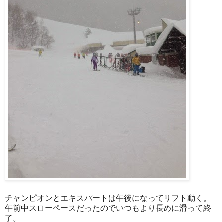
チャンピオンとエキスパートは午後になってリフト動く。
午前中スローペースだったのでいつもより長めに滑って終
了。