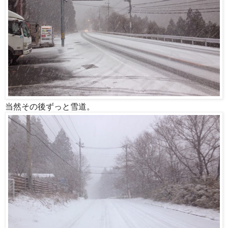
当然その後ずっと雪道。