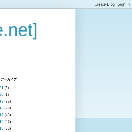
.net]
 アーカイブ
21
(3)
20
(1)
19
(22)
18
(29)
17
(43)
16
(47)
15
(60)