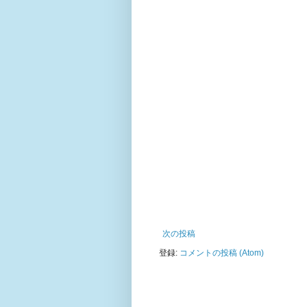
次の投稿
登録:
コメントの投稿 (Atom)