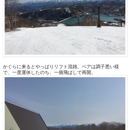
かぐらに来るとやっぱりリフト混雑。ペアは調子悪い様
で、一度運休したのち、一個飛ばしで再開。