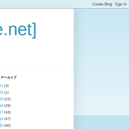
.net]
 アーカイブ
21
(3)
20
(1)
19
(22)
18
(29)
17
(43)
16
(47)
15
(60)