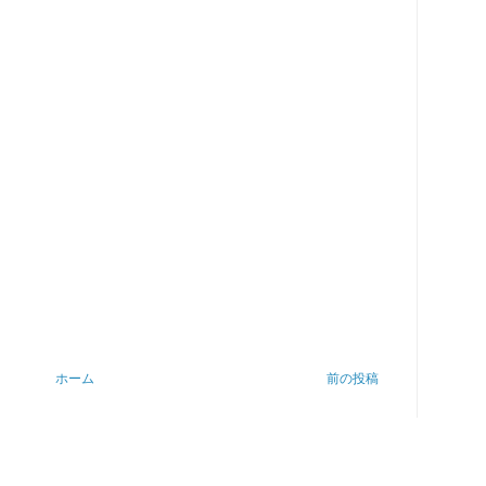
ホーム
前の投稿