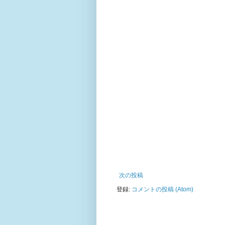
次の投稿
登録:
コメントの投稿 (Atom)